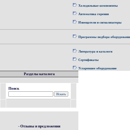
Холодильные компоненты
Автоматика горения
Извещатели и сигнализаторы
Программы подбора оборудовани
Литература и каталоги
Сертификаты
Устаревшее оборудование
Разделы каталога
Поиск
- Отзывы и предложения