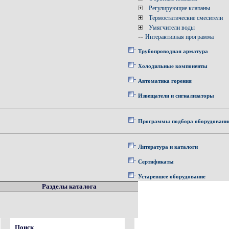
Регулирующие клапаны
Термостатические смесители
Умягчители воды
--
Интерактивная программа
Трубопроводная арматура
Холодильные компоненты
Автоматика горения
Извещатели и сигнализаторы
Программы подбора оборудовани
Литература и каталоги
Сертификаты
Устаревшее оборудование
Разделы каталога
Поиск